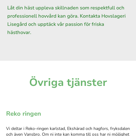
Låt din häst uppleva skillnaden som respektfull och
professionell hovvård kan göra. Kontakta Hovslageri
Lisegård och upptäck vår passion för friska
hästhovar.
Övriga tjänster
Reko ringen
Vi deltar i Reko-ringen karlstad, Ekshärad och hagfors, fryksdalen
och även Vansbro. Om ni inte kan komma till oss har ni möjlighet